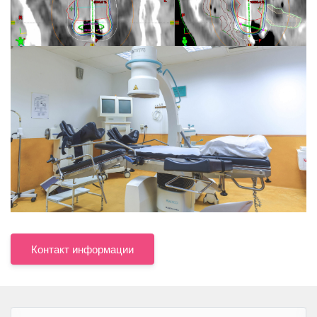
Контакт информации