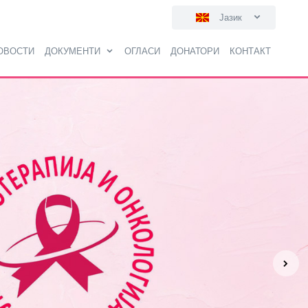
Јазик
ОВОСТИ
ДОКУМЕНТИ
ОГЛАСИ
ДОНАТОРИ
КОНТАКТ