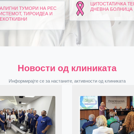
ЦИТОСТАТИЧКА ТЕ
АЛИГНИ ТУМОРИ НА РЕС
ДНЕВНА БОЛНИЦА
ИСТЕМОТ, ТИРОИДЕА И
ЕКОТКИВНИ
Новости од клиниката
Информирајте се за настаните, активности од клиниката