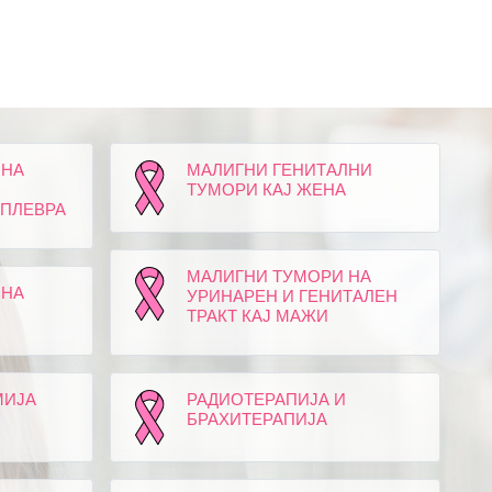
 НА
МАЛИГНИ ГЕНИТАЛНИ
ТУМОРИ КАЈ ЖЕНА
 ПЛЕВРА
МАЛИГНИ ТУМОРИ НА
 НА
УРИНАРЕН И ГЕНИТАЛЕН
ТРАКТ КАЈ МАЖИ
МИЈА
РАДИОТЕРАПИЈА И
БРАХИТЕРАПИЈА