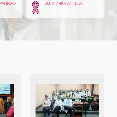
РАПИЈА-
БОЛНИЧКА АПТЕКА