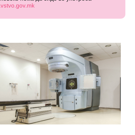
vstvo.gov.mk