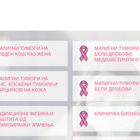
АЛИГНИ ТУМОРИ НА
МАЛИГНИ ТУМОРИ
РАДЕН КОШ КАЈ ЖЕНА
БЕЛИ ДРОБОВИ,
МЕДИЈАСТИНУМ И
АЛИГНИ ТУМОРИ НА
МАЛИГНИ ТУМОРИ
НС, КОСКЕНИ ТУМОРИ И
БЕЛИ ДРОБОВИ
АРЦИНОМ НА КОЖА
АДИАЦИОНА ФИЗИКА И
КЛИНИЧКА БИОХЕ
АШТИТА ОД
ОНИЗИРАЧКИ ЗРАЧЕЊА